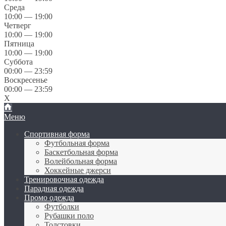
Среда
10:00 — 19:00
Четверг
10:00 — 19:00
Пятница
10:00 — 19:00
Суббота
00:00 — 23:59
Воскресенье
00:00 — 23:59
X
Меню
Спортивная форма
Футбольная форма
Баскетбольная форма
Волейбольная форма
Хоккейные джерси
Тренировочная одежда
Парадная одежда
Промо одежда
Футболки
Рубашки поло
Толстовки