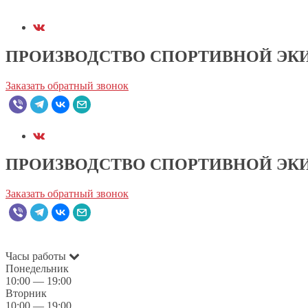
ПРОИЗВОДСТВО СПОРТИВНОЙ ЭК
Заказать обратный звонок
ПРОИЗВОДСТВО СПОРТИВНОЙ ЭК
Заказать обратный звонок
Часы работы
Понедельник
10:00 — 19:00
Вторник
10:00 — 19:00