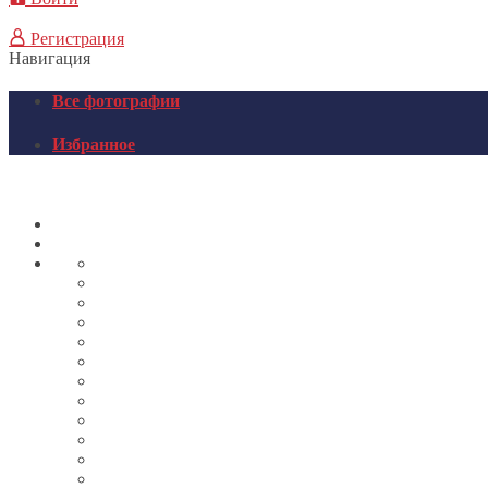
Регистрация
Навигация
Все фотографии
Избранное