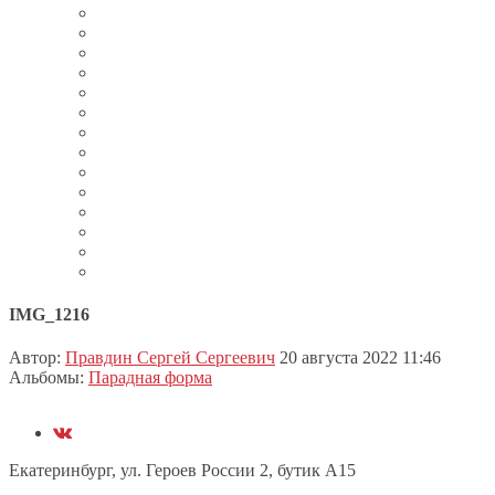
IMG_1216
Автор:
Правдин Сергей Сергеевич
20 августа 2022 11:46
Альбомы:
Парадная форма
Екатеринбург, ул. Героев России 2, бутик А15