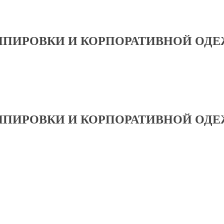
ИПИРОВКИ И КОРПОРАТИВНОЙ ОД
ИПИРОВКИ И КОРПОРАТИВНОЙ ОД