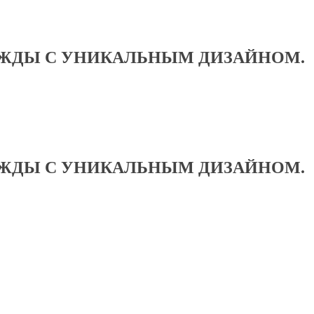
ЕЖДЫ С УНИКАЛЬНЫМ ДИЗАЙНОМ.
ЕЖДЫ С УНИКАЛЬНЫМ ДИЗАЙНОМ.