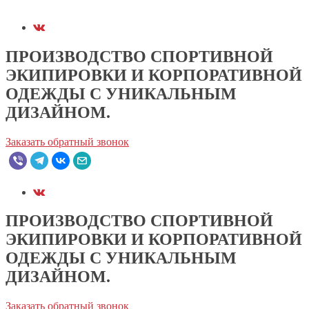
ПРОИЗВОДСТВО СПОРТИВНОЙ
ЭКИПИРОВКИ И КОРПОРАТИВНОЙ
ОДЕЖДЫ С УНИКАЛЬНЫМ
ДИЗАЙНОМ.
Заказать обратный звонок
ПРОИЗВОДСТВО СПОРТИВНОЙ
ЭКИПИРОВКИ И КОРПОРАТИВНОЙ
ОДЕЖДЫ С УНИКАЛЬНЫМ
ДИЗАЙНОМ.
Заказать обратный звонок