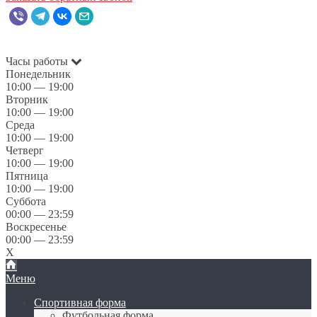
Часы работы
Понедельник
10:00 — 19:00
Вторник
10:00 — 19:00
Среда
10:00 — 19:00
Четверг
10:00 — 19:00
Пятница
10:00 — 19:00
Суббота
00:00 — 23:59
Воскресенье
00:00 — 23:59
X
Меню
Спортивная форма
Футбольная форма