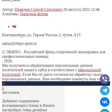
Автор:
Правдин Сергей Сергеевич
20 августа 2022 11:46
Альбомы:
Парадная форма
Екатеринбург, ул. Героев России 2, бутик А15
zakaz@ekipo-sport.ru
© ЭКИПО - Российский бренд спортивной экипировки для
профессиональных команд
, 2026
Мы получаем и обрабатываем персональные данные
посетителей нашего сайта в соответствии с
официальной
политикой
. Если Вы не даете согласия на обработку своих
персональных данных, Вам необходимо покинуть наш сайт.
х
Заголовок
Добавьте содержимое
всплывающего блока в Ваших
настройках темы дизайна!