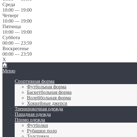
Среда
10:00 — 19:00
Четверг
10:00 — 19:00
Пятница
10:00 — 19:00
Суббота
00:00 — 23:59
Воскресенье
00:00 — 23:59
X
Меню
Спортивная форма
Футбольная форма
Баскетбольная форма
Волейбольная форма
Хоккейные джерси
Тренировочная одежда
Парадная одежда
Промо одежда
Футболки
Рубашки поло
Толстовки