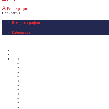
Регистрация
Навигация
Все фотографии
Избранное