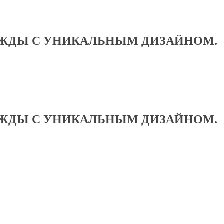
ЕЖДЫ С УНИКАЛЬНЫМ ДИЗАЙНОМ.
ЕЖДЫ С УНИКАЛЬНЫМ ДИЗАЙНОМ.