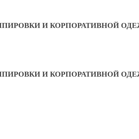
ИПИРОВКИ И КОРПОРАТИВНОЙ ОД
ИПИРОВКИ И КОРПОРАТИВНОЙ ОД