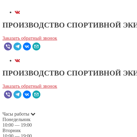
ПРОИЗВОДСТВО СПОРТИВНОЙ ЭК
Заказать обратный звонок
ПРОИЗВОДСТВО СПОРТИВНОЙ ЭК
Заказать обратный звонок
Часы работы
Понедельник
10:00 — 19:00
Вторник
10:00 — 19:00