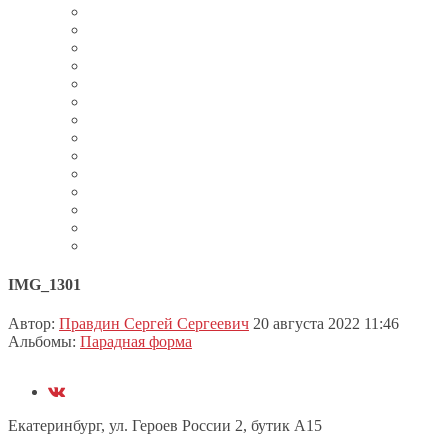
IMG_1301
Автор:
Правдин Сергей Сергеевич
20 августа 2022 11:46
Альбомы:
Парадная форма
Екатеринбург, ул. Героев России 2, бутик А15