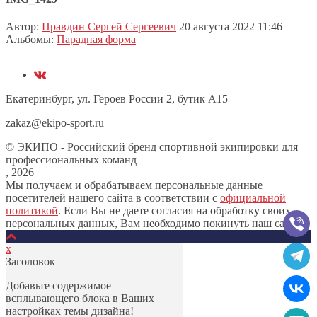
Автор:
Правдин Сергей Сергеевич
20 августа 2022 11:46
Альбомы:
Парадная форма
Екатеринбург, ул. Героев России 2, бутик А15
zakaz@ekipo-sport.ru
© ЭКИПО - Российский бренд спортивной экипировки для
профессиональных команд
, 2026
Мы получаем и обрабатываем персональные данные
посетителей нашего сайта в соответствии с
официальной
политикой
. Если Вы не даете согласия на обработку своих
персональных данных, Вам необходимо покинуть наш сайт.
х
Заголовок
Добавьте содержимое
всплывающего блока в Ваших
настройках темы дизайна!