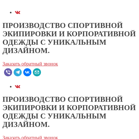
ПРОИЗВОДСТВО СПОРТИВНОЙ
ЭКИПИРОВКИ И КОРПОРАТИВНОЙ
ОДЕЖДЫ С УНИКАЛЬНЫМ
ДИЗАЙНОМ.
Заказать обратный звонок
ПРОИЗВОДСТВО СПОРТИВНОЙ
ЭКИПИРОВКИ И КОРПОРАТИВНОЙ
ОДЕЖДЫ С УНИКАЛЬНЫМ
ДИЗАЙНОМ.
Заказать обратный звонок