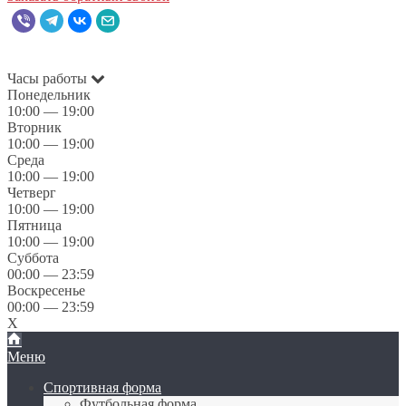
Часы работы
Понедельник
10:00 — 19:00
Вторник
10:00 — 19:00
Среда
10:00 — 19:00
Четверг
10:00 — 19:00
Пятница
10:00 — 19:00
Суббота
00:00 — 23:59
Воскресенье
00:00 — 23:59
X
Меню
Спортивная форма
Футбольная форма