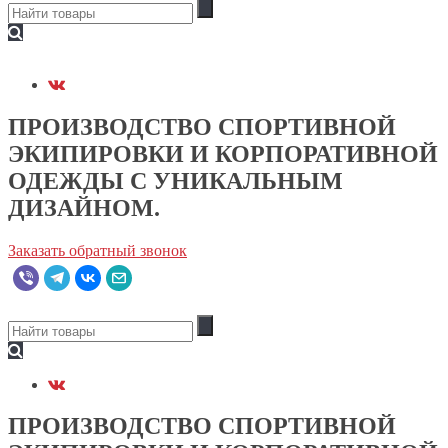
ПРОИЗВОДСТВО СПОРТИВНОЙ
ЭКИПИРОВКИ И КОРПОРАТИВНОЙ
ОДЕЖДЫ С УНИКАЛЬНЫМ
ДИЗАЙНОМ.
Заказать обратный звонок
ПРОИЗВОДСТВО СПОРТИВНОЙ