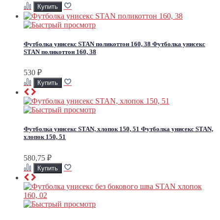
Футболка унисекс STAN поликоттон 160, 38
Футболка унисекс
STAN поликоттон 160, 38
530
₽
Футболка унисекс STAN, хлопок 150, 51
Футболка унисекс STAN,
хлопок 150, 51
580,75
₽