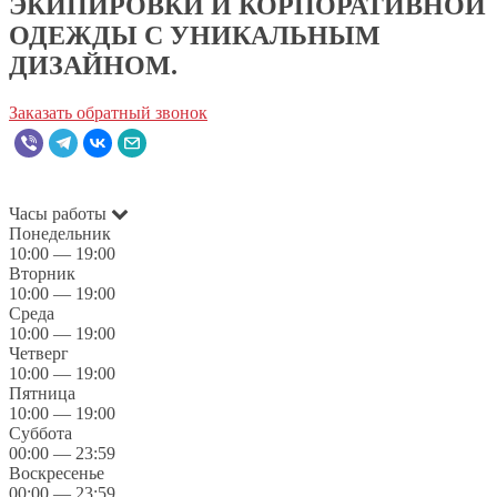
ЭКИПИРОВКИ И КОРПОРАТИВНОЙ
ОДЕЖДЫ С УНИКАЛЬНЫМ
ДИЗАЙНОМ.
Заказать обратный звонок
Часы работы
Понедельник
10:00 — 19:00
Вторник
10:00 — 19:00
Среда
10:00 — 19:00
Четверг
10:00 — 19:00
Пятница
10:00 — 19:00
Суббота
00:00 — 23:59
Воскресенье
00:00 — 23:59