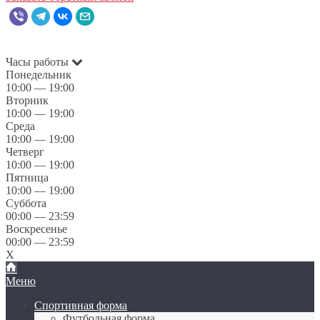
Часы работы
Понедельник
10:00 — 19:00
Вторник
10:00 — 19:00
Среда
10:00 — 19:00
Четверг
10:00 — 19:00
Пятница
10:00 — 19:00
Суббота
00:00 — 23:59
Воскресенье
00:00 — 23:59
X
Меню
Спортивная форма
Футбольная форма