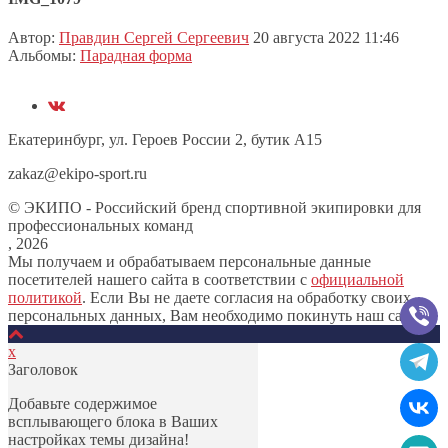
Автор:
Правдин Сергей Сергеевич
20 августа 2022 11:46
Альбомы:
Парадная форма
Екатеринбург, ул. Героев России 2, бутик А15
zakaz@ekipo-sport.ru
© ЭКИПО - Российский бренд спортивной экипировки для
профессиональных команд
, 2026
Мы получаем и обрабатываем персональные данные
посетителей нашего сайта в соответствии с
официальной
политикой
. Если Вы не даете согласия на обработку своих
персональных данных, Вам необходимо покинуть наш сайт.
х
Заголовок
Добавьте содержимое
всплывающего блока в Ваших
настройках темы дизайна!