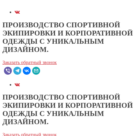
ПРОИЗВОДСТВО СПОРТИВНОЙ
ЭКИПИРОВКИ И КОРПОРАТИВНОЙ
ОДЕЖДЫ С УНИКАЛЬНЫМ
ДИЗАЙНОМ.
Заказать обратный звонок
ПРОИЗВОДСТВО СПОРТИВНОЙ
ЭКИПИРОВКИ И КОРПОРАТИВНОЙ
ОДЕЖДЫ С УНИКАЛЬНЫМ
ДИЗАЙНОМ.
Заказать обратный звонок