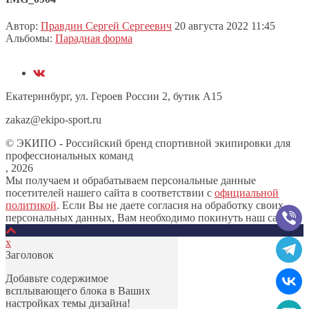
Автор:
Правдин Сергей Сергеевич
20 августа 2022 11:45
Альбомы:
Парадная форма
Екатеринбург, ул. Героев России 2, бутик А15
zakaz@ekipo-sport.ru
© ЭКИПО - Российский бренд спортивной экипировки для
профессиональных команд
, 2026
Мы получаем и обрабатываем персональные данные
посетителей нашего сайта в соответствии с
официальной
политикой
. Если Вы не даете согласия на обработку своих
персональных данных, Вам необходимо покинуть наш сайт.
х
Заголовок
Добавьте содержимое
всплывающего блока в Ваших
настройках темы дизайна!