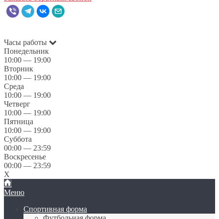
Часы работы
Понедельник
10:00 — 19:00
Вторник
10:00 — 19:00
Среда
10:00 — 19:00
Четверг
10:00 — 19:00
Пятница
10:00 — 19:00
Суббота
00:00 — 23:59
Воскресенье
00:00 — 23:59
X
Меню
Спортивная форма
Футбольная форма