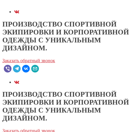
ПРОИЗВОДСТВО СПОРТИВНОЙ
ЭКИПИРОВКИ И КОРПОРАТИВНОЙ
ОДЕЖДЫ С УНИКАЛЬНЫМ
ДИЗАЙНОМ.
Заказать обратный звонок
ПРОИЗВОДСТВО СПОРТИВНОЙ
ЭКИПИРОВКИ И КОРПОРАТИВНОЙ
ОДЕЖДЫ С УНИКАЛЬНЫМ
ДИЗАЙНОМ.
Заказать обратный звонок