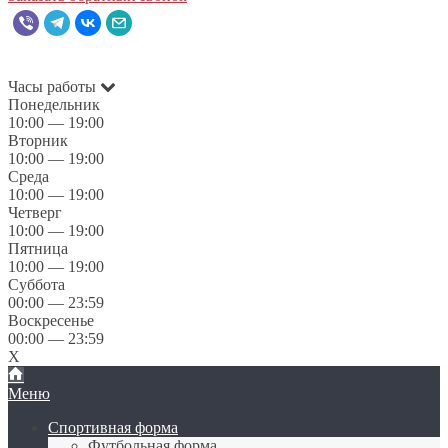
Часы работы
Понедельник
10:00 — 19:00
Вторник
10:00 — 19:00
Среда
10:00 — 19:00
Четверг
10:00 — 19:00
Пятница
10:00 — 19:00
Суббота
00:00 — 23:59
Воскресенье
00:00 — 23:59
X
Меню
Спортивная форма
Футбольная форма