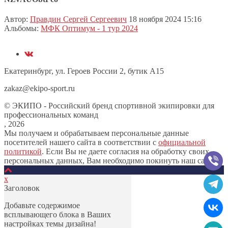
Автор:
Правдин Сергей Сергеевич
18 ноября 2024 15:16
Альбомы:
МФК Оптимум - 1 тур 2024
Екатеринбург, ул. Героев России 2, бутик А15
zakaz@ekipo-sport.ru
© ЭКИПО - Российский бренд спортивной экипировки для
профессиональных команд
, 2026
Мы получаем и обрабатываем персональные данные
посетителей нашего сайта в соответствии с
официальной
политикой
. Если Вы не даете согласия на обработку своих
персональных данных, Вам необходимо покинуть наш сайт.
х
Заголовок
Добавьте содержимое
всплывающего блока в Ваших
настройках темы дизайна!