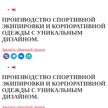
ПРОИЗВОДСТВО СПОРТИВНОЙ
ЭКИПИРОВКИ И КОРПОРАТИВНОЙ
ОДЕЖДЫ С УНИКАЛЬНЫМ
ДИЗАЙНОМ.
Заказать обратный звонок
ПРОИЗВОДСТВО СПОРТИВНОЙ
ЭКИПИРОВКИ И КОРПОРАТИВНОЙ
ОДЕЖДЫ С УНИКАЛЬНЫМ
ДИЗАЙНОМ.
Заказать обратный звонок