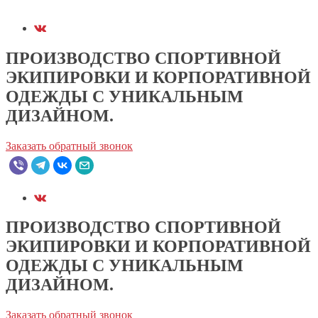
ПРОИЗВОДСТВО СПОРТИВНОЙ
ЭКИПИРОВКИ И КОРПОРАТИВНОЙ
ОДЕЖДЫ С УНИКАЛЬНЫМ
ДИЗАЙНОМ.
Заказать обратный звонок
ПРОИЗВОДСТВО СПОРТИВНОЙ
ЭКИПИРОВКИ И КОРПОРАТИВНОЙ
ОДЕЖДЫ С УНИКАЛЬНЫМ
ДИЗАЙНОМ.
Заказать обратный звонок