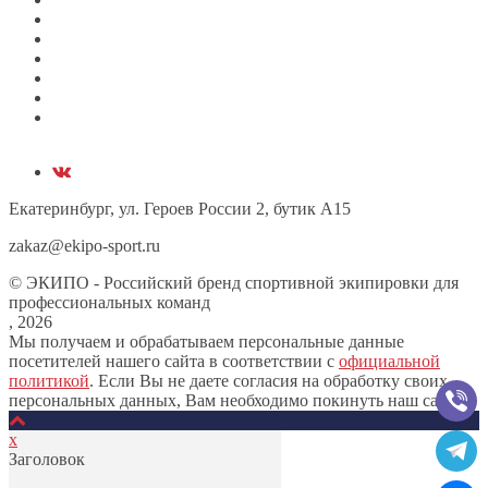
Екатеринбург, ул. Героев России 2, бутик А15
zakaz@ekipo-sport.ru
© ЭКИПО - Российский бренд спортивной экипировки для
профессиональных команд
, 2026
Мы получаем и обрабатываем персональные данные
посетителей нашего сайта в соответствии с
официальной
политикой
. Если Вы не даете согласия на обработку своих
персональных данных, Вам необходимо покинуть наш сайт.
х
Заголовок