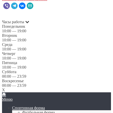
Часы работы
Понедельник
10:00 — 19:00
Вторник
10:00 — 19:00
Среда
10:00 — 19:00
Четверг
10:00 — 19:00
Пятница
10:00 — 19:00
Суббота
00:00 — 23:59
Воскресенье
00:00 — 23:59
X
Меню
Спортивная форма
Футбольная форма